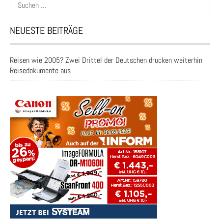
Suchen
nach:
NEUESTE BEITRÄGE
Reisen wie 2005? Zwei Drittel der Deutschen drucken weiterhin
Reisedokumente aus