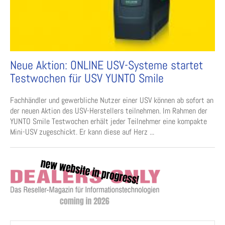
Neue Aktion: ONLINE USV-Systeme startet
Testwochen für USV YUNTO Smile
Fachhändler und gewerbliche Nutzer einer USV können ab sofort an
der neuen Aktion des USV-Herstellers teilnehmen. Im Rahmen der
YUNTO Smile Testwochen erhält jeder Teilnehmer eine kompakte
Mini-USV zugeschickt. Er kann diese auf Herz ...