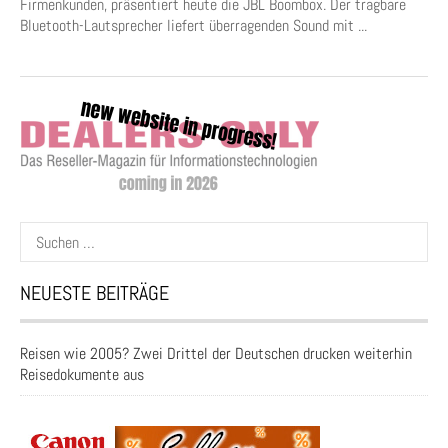
Firmenkunden, präsentiert heute die JBL Boombox. Der tragbare
Bluetooth-Lautsprecher liefert überragenden Sound mit ...
Suchen
nach:
NEUESTE BEITRÄGE
Reisen wie 2005? Zwei Drittel der Deutschen drucken weiterhin
Reisedokumente aus