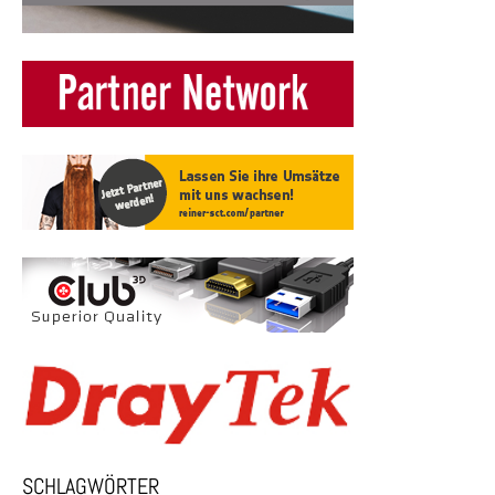
SCHLAGWÖRTER