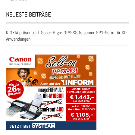
nach:
NEUESTE BEITRÄGE
KIOXIA präsentiert Super-High-IOPS-SSDs seiner GP1-Serie für KI-
Anwendungen