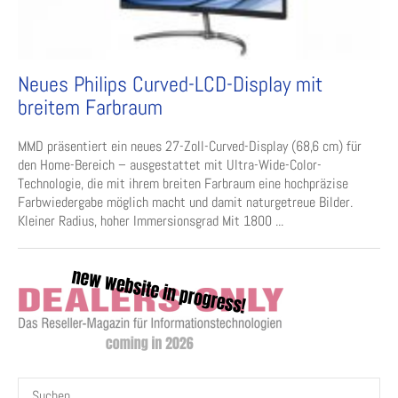
Neues Philips Curved-LCD-Display mit
breitem Farbraum
MMD präsentiert ein neues 27-Zoll-Curved-Display (68,6 cm) für
den Home-Bereich – ausgestattet mit Ultra-Wide-Color-
Technologie, die mit ihrem breiten Farbraum eine hochpräzise
Farbwiedergabe möglich macht und damit naturgetreue Bilder.
Kleiner Radius, hoher Immersionsgrad Mit 1800 ...
Suchen