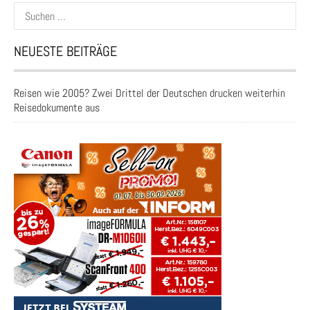
Suchen
nach:
NEUESTE BEITRÄGE
Reisen wie 2005? Zwei Drittel der Deutschen drucken weiterhin
Reisedokumente aus