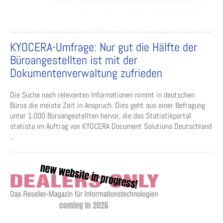
KYOCERA-Umfrage: Nur gut die Hälfte der
Büroangestellten ist mit der
Dokumentenverwaltung zufrieden
Die Suche nach relevanten Informationen nimmt in deutschen
Büros die meiste Zeit in Anspruch. Dies geht aus einer Befragung
unter 1.000 Büroangestellten hervor, die das Statistikportal
statista im Auftrag von KYOCERA Document Solutions Deutschland
...