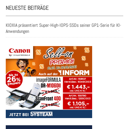
NEUESTE BEITRÄGE
KIOXIA präsentiert Super-High-IOPS-SSDs seiner GP1-Serie für KI-
Anwendungen