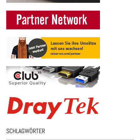
SCHLAGWÖRTER