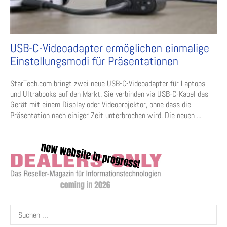
USB-C-Videoadapter ermöglichen einmalige
Einstellungsmodi für Präsentationen
StarTech.com bringt zwei neue USB-C-Videoadapter für Laptops
und Ultrabooks auf den Markt. Sie verbinden via USB-C-Kabel das
Gerät mit einem Display oder Videoprojektor, ohne dass die
Präsentation nach einiger Zeit unterbrochen wird. Die neuen ...
Suchen
nach: