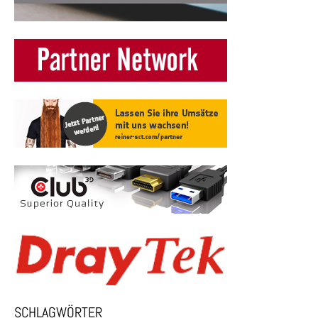
SCHLAGWÖRTER