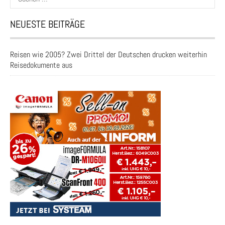
nach:
NEUESTE BEITRÄGE
Reisen wie 2005? Zwei Drittel der Deutschen drucken weiterhin
Reisedokumente aus