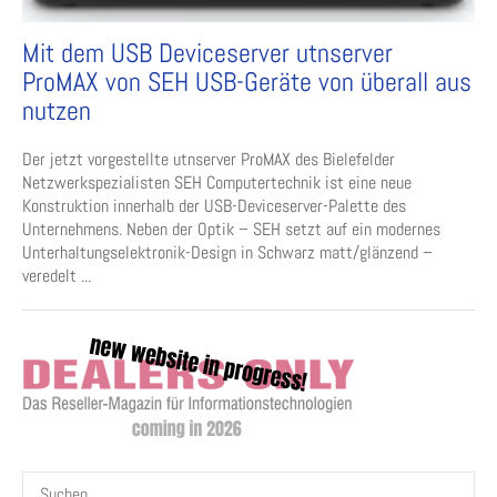
Mit dem USB Deviceserver utnserver
ProMAX von SEH USB-Geräte von überall aus
nutzen
Der jetzt vorgestellte utnserver ProMAX des Bielefelder
Netzwerkspezialisten SEH Computertechnik ist eine neue
Konstruktion innerhalb der USB-Deviceserver-Palette des
Unternehmens. Neben der Optik – SEH setzt auf ein modernes
Unterhaltungselektronik-Design in Schwarz matt/glänzend –
veredelt ...
Suchen