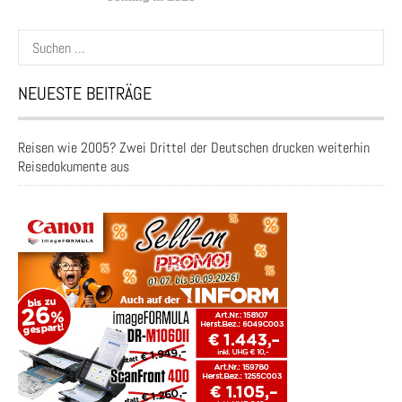
Suchen
nach:
NEUESTE BEITRÄGE
Reisen wie 2005? Zwei Drittel der Deutschen drucken weiterhin
Reisedokumente aus