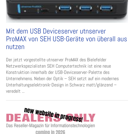
Mit dem USB Deviceserver utnserver
ProMAX von SEH USB-Geräte von überall aus
nutzen
Der jetzt vorgestellte utnserver ProMAX des Bielefelder
Netzwerkspezialisten SEH Computertechnik ist eine neue
Konstruktion innerhalb der USB-Deviceserver-Palette des
Unternehmens. Neben der Optik – SEH setzt auf ein modernes
Unterhaltungselektronik-Design in Schwarz matt/glänzend –
veredelt ...