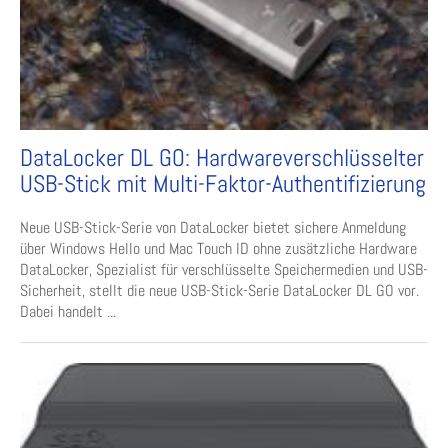
DataLocker DL GO: Hardwareverschlüsselter
USB-Stick mit Multi-Faktor-Authentifizierung
Neue USB-Stick-Serie von DataLocker bietet sichere Anmeldung
über Windows Hello und Mac Touch ID ohne zusätzliche Hardware
DataLocker, Spezialist für verschlüsselte Speichermedien und USB-
Sicherheit, stellt die neue USB-Stick-Serie DataLocker DL GO vor.
Dabei handelt ...