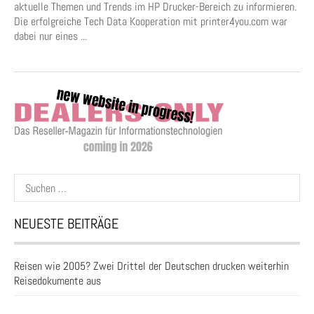
aktuelle Themen und Trends im HP Drucker-Bereich zu informieren.
Die erfolgreiche Tech Data Kooperation mit printer4you.com war
dabei nur eines ...
Suchen
nach:
NEUESTE BEITRÄGE
Reisen wie 2005? Zwei Drittel der Deutschen drucken weiterhin
Reisedokumente aus