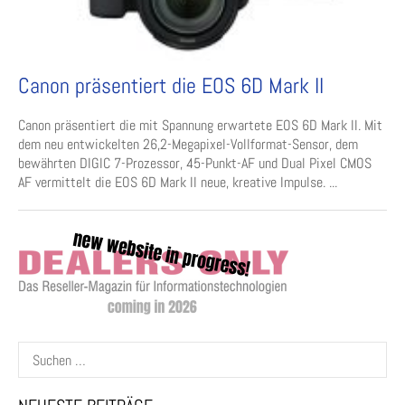
Canon präsentiert die EOS 6D Mark II
Canon präsentiert die mit Spannung erwartete EOS 6D Mark II. Mit
dem neu entwickelten 26,2-Megapixel-Vollformat-Sensor, dem
bewährten DIGIC 7-Prozessor, 45-Punkt-AF und Dual Pixel CMOS
AF vermittelt die EOS 6D Mark II neue, kreative Impulse. ...
Suchen
nach: