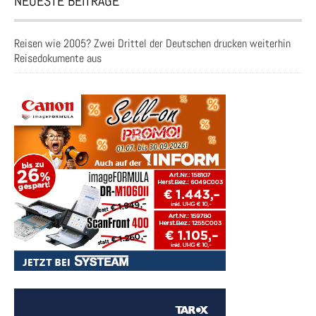
NEUESTE BEITRÄGE
Reisen wie 2005? Zwei Drittel der Deutschen drucken weiterhin
Reisedokumente aus