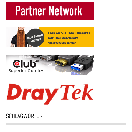
SCHLAGWÖRTER