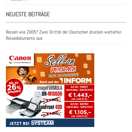
nach:
NEUESTE BEITRÄGE
Reisen wie 2005? Zwei Drittel der Deutschen drucken weiterhin
Reisedokumente aus