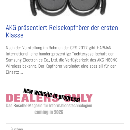
AKG präsentiert Reisekopfhörer der ersten
Klasse
Nach der Vorstellung im Rahmen der CES 2017 gibt HARMAN
International, eine hundertprozentige Tochtergesellschaft der
Samsung Electronics Co., Ltd, die Verfügbarkeit des AKG N60NC
Wireless bekannt. Der Kopfhörer verbindet eine speziell für den
Einsatz ...
Suchen