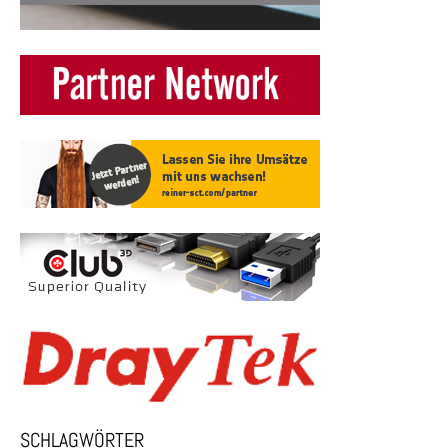
SCHLAGWÖRTER