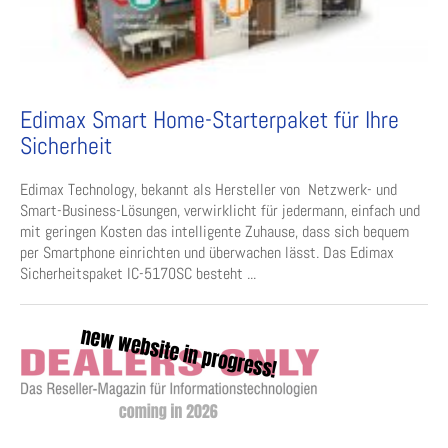
Edimax Smart Home-Starterpaket für Ihre
Sicherheit
Edimax Technology, bekannt als Hersteller von Netzwerk- und
Smart-Business-Lösungen, verwirklicht für jedermann, einfach und
mit geringen Kosten das intelligente Zuhause, dass sich bequem
per Smartphone einrichten und überwachen lässt. Das Edimax
Sicherheitspaket IC-5170SC besteht ...