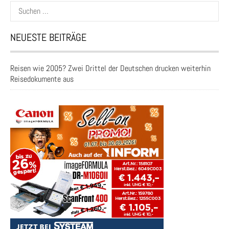
Suchen
nach:
NEUESTE BEITRÄGE
Reisen wie 2005? Zwei Drittel der Deutschen drucken weiterhin
Reisedokumente aus