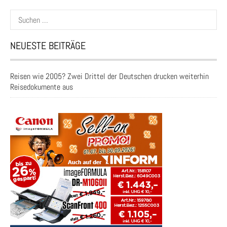
Suchen
nach:
NEUESTE BEITRÄGE
Reisen wie 2005? Zwei Drittel der Deutschen drucken weiterhin
Reisedokumente aus