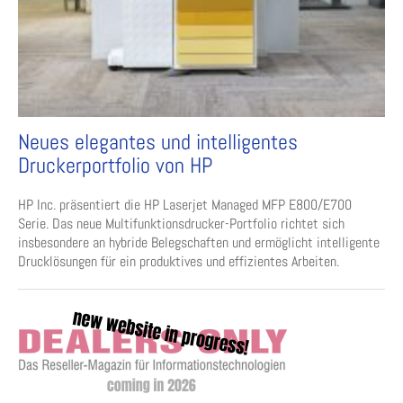
Neues elegantes und intelligentes
Druckerportfolio von HP
HP Inc. präsentiert die HP Laserjet Managed MFP E800/E700
Serie. Das neue Multifunktionsdrucker-Portfolio richtet sich
insbesondere an hybride Belegschaften und ermöglicht intelligente
Drucklösungen für ein produktives und effizientes Arbeiten.