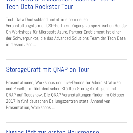
Tech Data Rockstar Tour
Tech Data Deutschland bietet in einem neuen
Veranstaltungsformat CSP-Partnern Zugang zu spezifischen Hands-
On Workshops für Microsoft Azure. Partner Enablement ist einer
der Schwerpunkte, die das Advanced Solutions Team der Tech Data
in diesem Jahr ...
StorageCraft mit QNAP on Tour
Präsentationen, Workshops und Live-Demos für Administratoren
und Reseller in fünf deutschen Städten StorageCraft geht mit
QNAP auf Roadshow. Die QNAP Veranstaltungen finden im Oktober
2017 in fünf deutschen Ballungszentren statt. Anhand von
Präsentation, Workshops ...
Nuvias lädt zur ersten Hausmesse