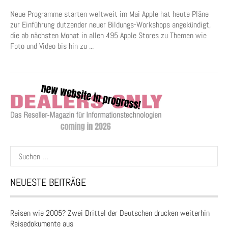
Neue Programme starten weltweit im Mai Apple hat heute Pläne
zur Einführung dutzender neuer Bildungs-Workshops angekündigt,
die ab nächsten Monat in allen 495 Apple Stores zu Themen wie
Foto und Video bis hin zu ...
Suchen
nach:
NEUESTE BEITRÄGE
Reisen wie 2005? Zwei Drittel der Deutschen drucken weiterhin
Reisedokumente aus