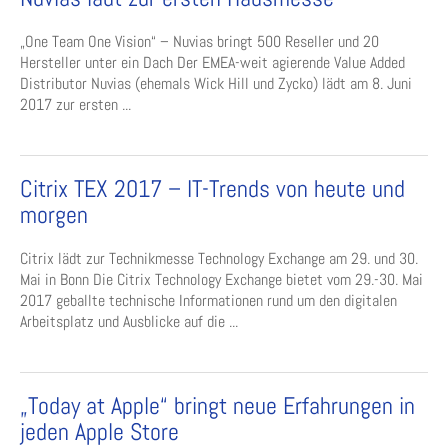
„One Team One Vision“ – Nuvias bringt 500 Reseller und 20
Hersteller unter ein Dach Der EMEA-weit agierende Value Added
Distributor Nuvias (ehemals Wick Hill und Zycko) lädt am 8. Juni
2017 zur ersten ...
Citrix TEX 2017 – IT-Trends von heute und
morgen
Citrix lädt zur Technikmesse Technology Exchange am 29. und 30.
Mai in Bonn Die Citrix Technology Exchange bietet vom 29.-30. Mai
2017 geballte technische Informationen rund um den digitalen
Arbeitsplatz und Ausblicke auf die ...
„Today at Apple“ bringt neue Erfahrungen in
jeden Apple Store