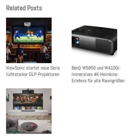
Related Posts
ViewSonic startet neue Serie
BenQ W5850 und W4100i:
lichtstarker DLP-Projektoren
Immersives 4K-Heimkino-
Erlebnis für alle Raumgrößen