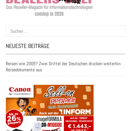
Suchen
nach:
NEUESTE BEITRÄGE
Reisen wie 2005? Zwei Drittel der Deutschen drucken weiterhin
Reisedokumente aus