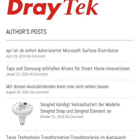
AUTHOR’S POSTS
api ist ab sofort Autorisierter Microsoft Surface Distributor
April 29, 2019 No Comment
Tapo und Samsung schließen Allianz für Smart Home-Innovationen
Januar 23, 2024 No Comment
Mit diesen Auszubildenden kann man sich sehen lassen
August 24, 2021 No Comment
Sengled kündigt Verkaufsstart der Modelle
Sengled Snap und Sengled Element an
Oktober 31, 2016 No Comment
Tarox Technologie Transformation Transferprämie im Austausch-