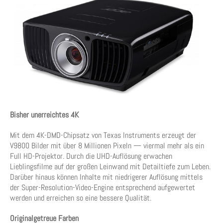
Bisher unerreichtes 4K
Mit dem 4K-DMD-Chipsatz von Texas Instruments erzeugt der
V9800 Bilder mit über 8 Millionen Pixeln — viermal mehr als ein
Full HD-Projektor. Durch die UHD-Auflösung erwachen
Lieblingsfilme auf der großen Leinwand mit Detailtiefe zum Leben.
Darüber hinaus können Inhalte mit niedrigerer Auflösung mittels
der Super-Resolution-Video-Engine entsprechend aufgewertet
werden und erreichen so eine bessere Qualität.
Originalgetreue Farben