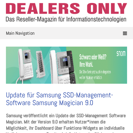
Skip
to
content
Main Navigation
Update für Samsung SSD-Management-
Software Samsung Magician 9.0
Samsung veröffentlicht ein Update der SSD-Management Software
Magician. Mit der Version 9.0 erhalten Nutzer*innen die
Möglichkeit, ihr Dashboard über Funktions-Widgets an individuelle