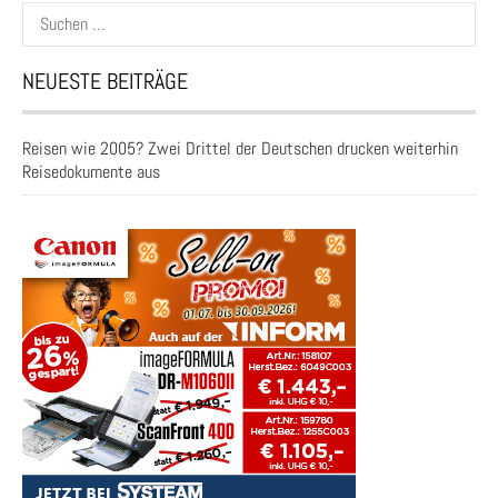
Suchen
nach:
NEUESTE BEITRÄGE
Reisen wie 2005? Zwei Drittel der Deutschen drucken weiterhin
Reisedokumente aus