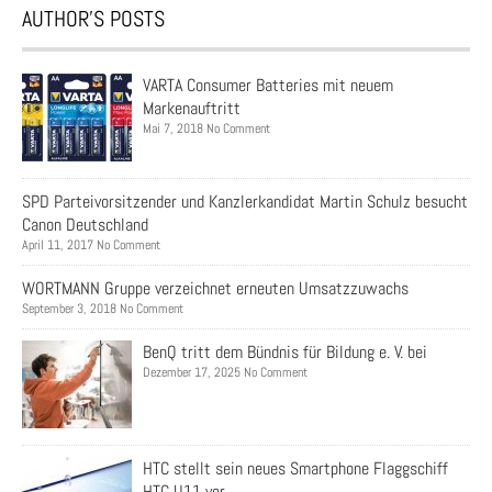
AUTHOR’S POSTS
VARTA Consumer Batteries mit neuem
Markenauftritt
Mai 7, 2018 No Comment
SPD Parteivorsitzender und Kanzlerkandidat Martin Schulz besucht
Canon Deutschland
April 11, 2017 No Comment
WORTMANN Gruppe verzeichnet erneuten Umsatzzuwachs
September 3, 2018 No Comment
BenQ tritt dem Bündnis für Bildung e. V. bei
Dezember 17, 2025 No Comment
HTC stellt sein neues Smartphone Flaggschiff
HTC U11 vor