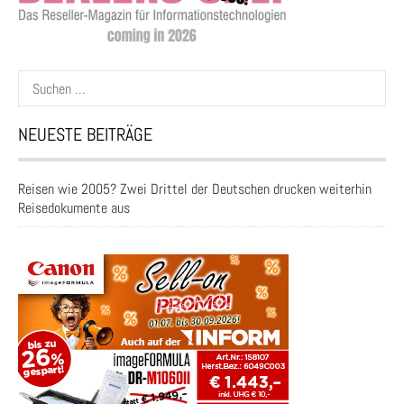
Suchen
nach:
NEUESTE BEITRÄGE
Reisen wie 2005? Zwei Drittel der Deutschen drucken weiterhin
Reisedokumente aus