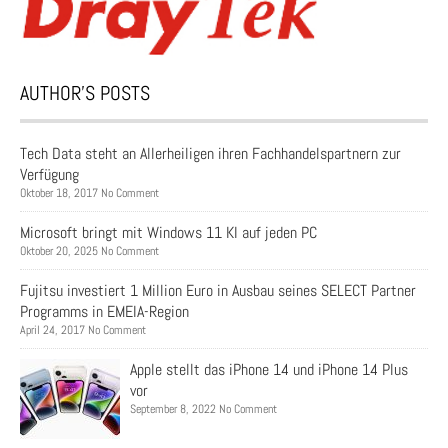
AUTHOR’S POSTS
Tech Data steht an Allerheiligen ihren Fachhandelspartnern zur
Verfügung
Oktober 18, 2017 No Comment
Microsoft bringt mit Windows 11 KI auf jeden PC
Oktober 20, 2025 No Comment
Fujitsu investiert 1 Million Euro in Ausbau seines SELECT Partner
Programms in EMEIA-Region
April 24, 2017 No Comment
Apple stellt das iPhone 14 und iPhone 14 Plus
vor
September 8, 2022 No Comment