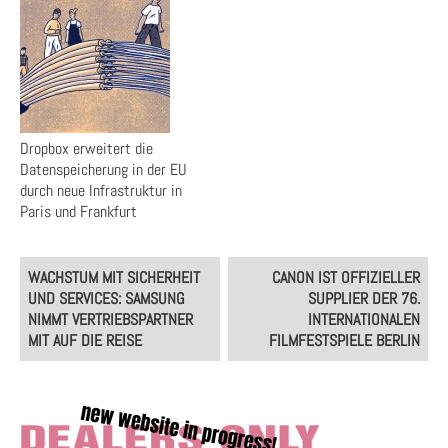
Dropbox erweitert die
Datenspeicherung in der EU
durch neue Infrastruktur in
Paris und Frankfurt
Post
WACHSTUM MIT SICHERHEIT
CANON IST OFFIZIELLER
navigation
UND SERVICES: SAMSUNG
SUPPLIER DER 76.
NIMMT VERTRIEBSPARTNER
INTERNATIONALEN
MIT AUF DIE REISE
FILMFESTSPIELE BERLIN