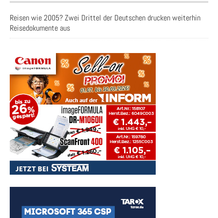
Reisen wie 2005? Zwei Drittel der Deutschen drucken weiterhin
Reisedokumente aus