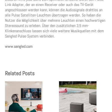
Link Adapter, der an einen Receiver oder auch das TV-Gerät
angeschlossen werden kann, können die Audiosignale drahtlos an
alle Pulse Satelliten-Leuchten übertragen werden. So haben die
Nutzer die Möglichkeit über mehrere Leuchten einen hochwertigen
Stereosound zu erleben. Über den zusätzlichen 3,5 mm-
Klinkenanschluss lassen sich viele weitere Musikquellen mit dem
Sengled Pulse-System verbinden.
www.sengled.com
Related Posts