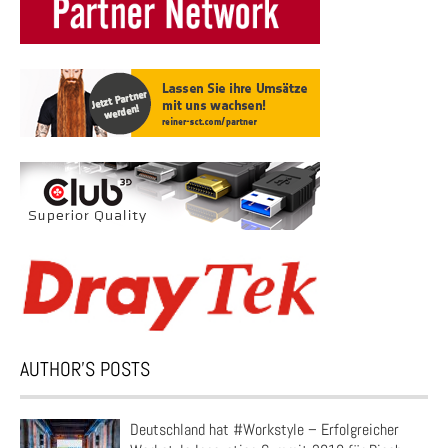
AUTHOR’S POSTS
Deutschland hat #Workstyle – Erfolgreicher