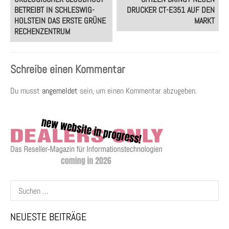
navigation
BETREIBT IN SCHLESWIG-
DRUCKER CT-E351 AUF DEN
HOLSTEIN DAS ERSTE GRÜNE
MARKT
RECHENZENTRUM
Schreibe einen Kommentar
Du musst
angemeldet
sein, um einen Kommentar abzugeben.
Suchen
nach:
NEUESTE BEITRÄGE