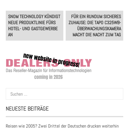
Post
SNOM TECHNOLOGY KÜNDIGT
FÜR EIN RUNDUM SICHERES
navigation
NEUE PRODUKTLINIE FÜRS
ZUHAUSE: DIE TAPO C325WB-
HOTEL- UND GASTGEWERBE
ÜBERWACHUNGSKAMERA
AN
MACHT DIE NACHT ZUM TAG
Suchen
nach:
NEUESTE BEITRÄGE
Reisen wie 2005? Zwei Drittel der Deutschen drucken weiterhin