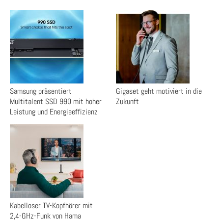
Samsung präsentiert
Gigaset geht motiviert in die
Multitalent SSD 990 mit hoher
Zukunft
Leistung und Energieeffizienz
Kabelloser TV-Kopfhörer mit
2,4-GHz-Funk von Hama