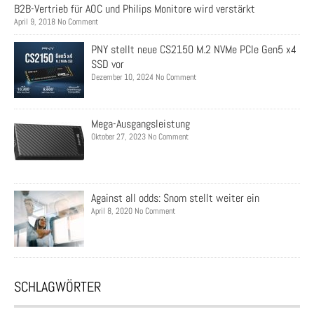
B2B-Vertrieb für AOC und Philips Monitore wird verstärkt
April 9, 2018 No Comment
PNY stellt neue CS2150 M.2 NVMe PCIe Gen5 x4
SSD vor
Dezember 10, 2024 No Comment
Mega-Ausgangsleistung
Oktober 27, 2023 No Comment
Against all odds: Snom stellt weiter ein
April 8, 2020 No Comment
SCHLAGWÖRTER