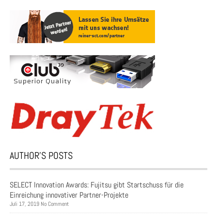
AUTHOR’S POSTS
SELECT Innovation Awards: Fujitsu gibt Startschuss für die
Einreichung innovativer Partner-Projekte
Juli 17, 2019 No Comment