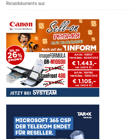
Reisedokumente aus