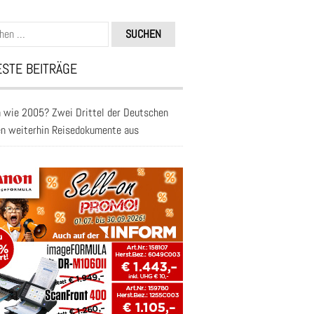
n
STE BEITRÄGE
 wie 2005? Zwei Drittel der Deutschen
en weiterhin Reisedokumente aus