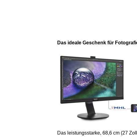
Das ideale Geschenk für Fotografi
Das leistungsstarke, 68,6 cm (27 Zol