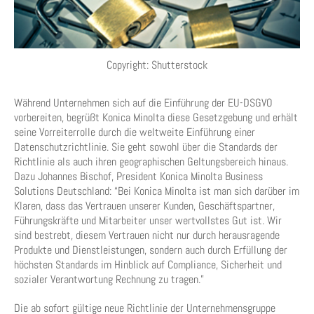
Copyright: Shutterstock
Während Unternehmen sich auf die Einführung der EU-DSGVO
vorbereiten, begrüßt Konica Minolta diese Gesetzgebung und erhält
seine Vorreiterrolle durch die weltweite Einführung einer
Datenschutzrichtlinie. Sie geht sowohl über die Standards der
Richtlinie als auch ihren geographischen Geltungsbereich hinaus.
Dazu Johannes Bischof, President Konica Minolta Business
Solutions Deutschland: “Bei Konica Minolta ist man sich darüber im
Klaren, dass das Vertrauen unserer Kunden, Geschäftspartner,
Führungskräfte und Mitarbeiter unser wertvollstes Gut ist. Wir
sind bestrebt, diesem Vertrauen nicht nur durch herausragende
Produkte und Dienstleistungen, sondern auch durch Erfüllung der
höchsten Standards im Hinblick auf Compliance, Sicherheit und
sozialer Verantwortung Rechnung zu tragen.”
Die ab sofort gültige neue Richtlinie der Unternehmensgruppe