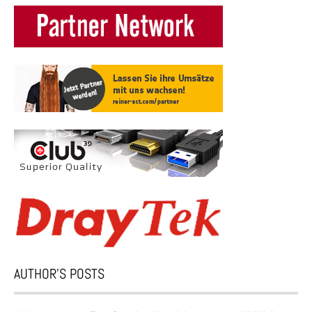
AUTHOR’S POSTS