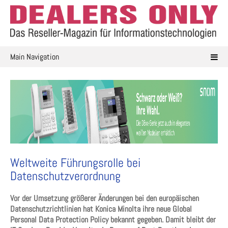
Skip
to
content
Main Navigation
Weltweite Führungsrolle bei
Datenschutzverordnung
Vor der Umsetzung größerer Änderungen bei den europäischen
Datenschutzrichtlinien hat Konica Minolta ihre neue Global
Personal Data Protection Policy bekannt gegeben. Damit bleibt der