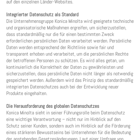
auf den einzelnen Länder-Websites.
Integrierter Datenschutz als Standard
Die Unternehmensgruppe Konica Minolta wird geeignete technische
und organisatorische Maßnahmen ergreifen, um sicherzustellen,
dass standardmäßig nur die für einen bestimmten Zweck
erforderlichen persönlichen Daten verarbeitet werden. Persönliche
Daten werden entsprechend der Richtlinie sowie fair und
transparent erhoben und verarbeitet, um die persönlichen Rechte
der betroffenen Personen zu schützen. Es wird alles getan, um
kontinuierlich die Korrektheit der Daten zu gewährleisten und
sicherzustellen, dass persönliche Daten nicht länger als notwendig
gespeichert werden. Außerdem wird das Prinzip des standardmäßig
integrierten Datenschutzes auch bei der Entwicklung neuer
Produkte eingehalten.
Die Herausforderung des globalen Datenschutzes
Konica Minolta sieht in seiner Führungsrolle beim Datenschutz
eine wichtige Verantwortung – nicht nur im Hinblick auf den
Schutz seiner Kunden, sondern auch im Hinblick auf die Förderung
eines stärkeren Bewusstseins bei Unternehmen für die Bedeutung
der anstehenden Gesetzesänderungen. Laut einer Umfrage von