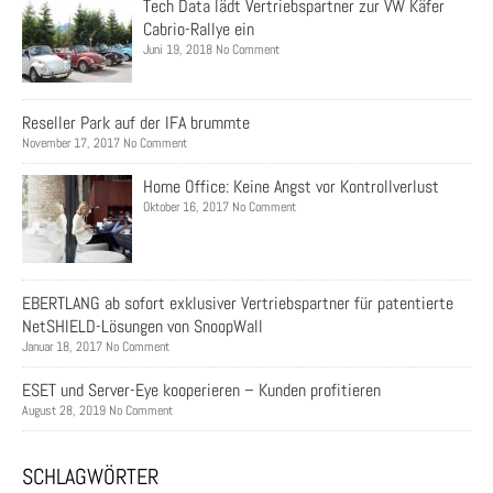
Tech Data lädt Vertriebspartner zur VW Käfer
Cabrio-Rallye ein
Juni 19, 2018 No Comment
Reseller Park auf der IFA brummte
November 17, 2017 No Comment
Home Office: Keine Angst vor Kontrollverlust
Oktober 16, 2017 No Comment
EBERTLANG ab sofort exklusiver Vertriebspartner für patentierte
NetSHIELD-Lösungen von SnoopWall
Januar 18, 2017 No Comment
ESET und Server-Eye kooperieren – Kunden profitieren
August 28, 2019 No Comment
SCHLAGWÖRTER