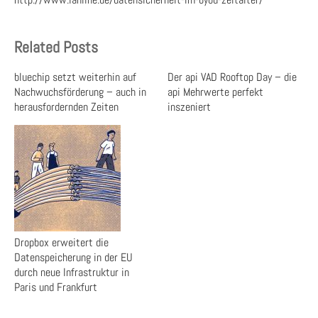
Related Posts
bluechip setzt weiterhin auf
Der api VAD Rooftop Day – die
Nachwuchsförderung – auch in
api Mehrwerte perfekt
herausfordernden Zeiten
inszeniert
Dropbox erweitert die
Datenspeicherung in der EU
durch neue Infrastruktur in
Paris und Frankfurt