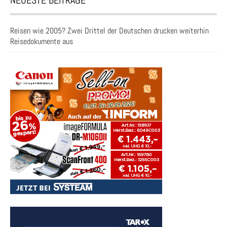
NEUESTE BEITRÄGE
Reisen wie 2005? Zwei Drittel der Deutschen drucken weiterhin
Reisedokumente aus