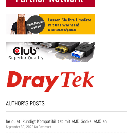
AUTHOR’S POSTS
be quiet! kündigt Kompatibilität mit AMD Sockel AM5 an
September 30, 2022 No Comment