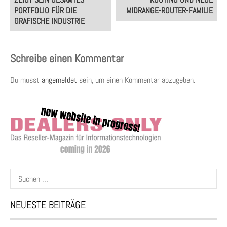
PORTFOLIO FÜR DIE
MIDRANGE-ROUTER-FAMILIE
GRAFISCHE INDUSTRIE
Schreibe einen Kommentar
Du musst
angemeldet
sein, um einen Kommentar abzugeben.
Suchen
nach:
NEUESTE BEITRÄGE