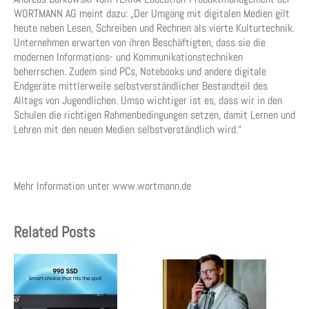
WORTMANN AG meint dazu: „Der Umgang mit digitalen Medien gilt
heute neben Lesen, Schreiben und Rechnen als vierte Kulturtechnik.
Unternehmen erwarten von ihren Beschäftigten, dass sie die
modernen Informations- und Kommunikationstechniken
beherrschen. Zudem sind PCs, Notebooks und andere digitale
Endgeräte mittlerweile selbstverständlicher Bestandteil des
Alltags von Jugendlichen. Umso wichtiger ist es, dass wir in den
Schulen die richtigen Rahmenbedingungen setzen, damit Lernen und
Lehren mit den neuen Medien selbstverständlich wird.“
Mehr Information unter www.wortmann.de
Related Posts