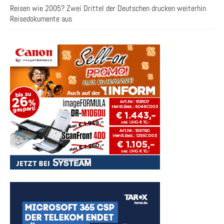
Reisen wie 2005? Zwei Drittel der Deutschen drucken weiterhin
Reisedokumente aus