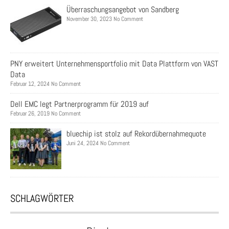
Überraschungsangebot von Sandberg
November 30, 2023 No Comment
PNY erweitert Unternehmensportfolio mit Data Plattform von VAST
Data
Februar 12, 2024 No Comment
Dell EMC legt Partnerprogramm für 2019 auf
Februar 26, 2019 No Comment
bluechip ist stolz auf Rekordübernahmequote
Juni 24, 2024 No Comment
SCHLAGWÖRTER