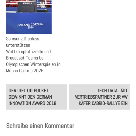
Samsung Displays
unterstützen
Wettkampfoffizielle und
Broadcast-Teams bei
Olympischen Winterspielen in
Milano Cortina 2026
Post
DER IGEL UD POCKET
TECH DATA LÄDT
navigation
GEWINNT DEN GERMAN
VERTRIEBSPARTNER ZUR VW
INNOVATION AWARD 2018
KÄFER CABRIO-RALLYE EIN
Schreibe einen Kommentar