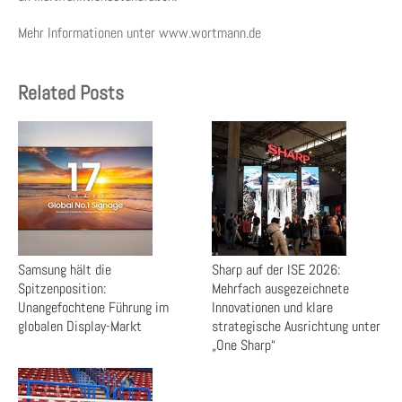
Mehr Informationen unter www.wortmann.de
Related Posts
Samsung hält die
Sharp auf der ISE 2026:
Spitzenposition:
Mehrfach ausgezeichnete
Unangefochtene Führung im
Innovationen und klare
globalen Display-Markt
strategische Ausrichtung unter
„One Sharp“