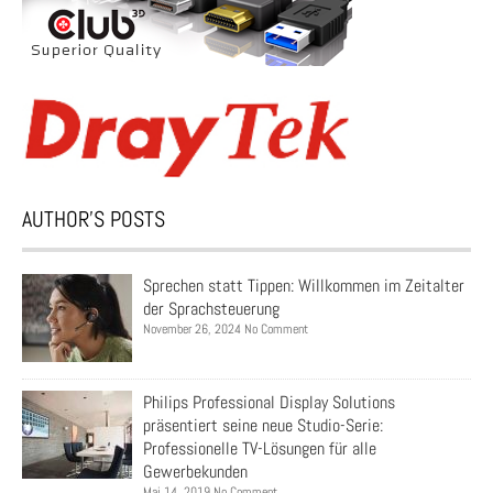
AUTHOR’S POSTS
Sprechen statt Tippen: Willkommen im Zeitalter
der Sprachsteuerung
November 26, 2024 No Comment
Philips Professional Display Solutions
präsentiert seine neue Studio-Serie:
Professionelle TV-Lösungen für alle
Gewerbekunden
Mai 14, 2019 No Comment