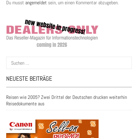
Du musst
angemeldet
sein, um einen Kommentar abzugeben.
Suchen
nach:
NEUESTE BEITRÄGE
Reisen wie 2005? Zwei Drittel der Deutschen drucken weiterhin
Reisedokumente aus