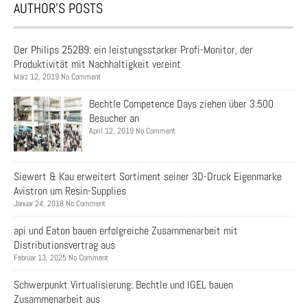
AUTHOR’S POSTS
Der Philips 252B9: ein leistungsstarker Profi-Monitor, der
Produktivität mit Nachhaltigkeit vereint
März 12, 2019 No Comment
Bechtle Competence Days ziehen über 3.500
Besucher an
April 12, 2019 No Comment
Siewert & Kau erweitert Sortiment seiner 3D-Druck Eigenmarke
Avistron um Resin-Supplies
Januar 24, 2018 No Comment
api und Eaton bauen erfolgreiche Zusammenarbeit mit
Distributionsvertrag aus
Februar 13, 2025 No Comment
Schwerpunkt Virtualisierung: Bechtle und IGEL bauen
Zusammenarbeit aus