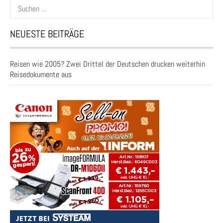
Suchen
nach:
NEUESTE BEITRÄGE
Reisen wie 2005? Zwei Drittel der Deutschen drucken weiterhin
Reisedokumente aus