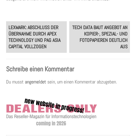
Post
LEXMARK: ABSCHLUSS DER
TECH DATA BAUT ANGEBOT AN
navigation
ÜBERNAHME DURCH APEX
KOPIER-, SPEZIAL- UND
TECHNOLOGY UND PAG ASIA
FOTOPAPIEREN DEUTLICH
CAPITAL VOLLZOGEN
AUS
Schreibe einen Kommentar
Du musst
angemeldet
sein, um einen Kommentar abzugeben.