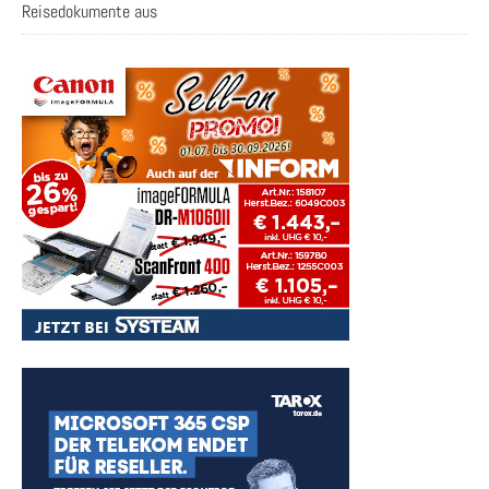
Reisedokumente aus