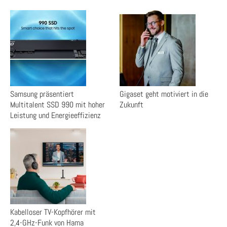
Samsung präsentiert
Gigaset geht motiviert in die
Multitalent SSD 990 mit hoher
Zukunft
Leistung und Energieeffizienz
Kabelloser TV-Kopfhörer mit
2,4-GHz-Funk von Hama