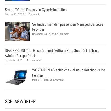
Smart TVs im Fokus von Cyberkriminellen
Februar 21, 2018 No Comment
So findet man den passenden Managed Services
Provider​
November 24, 2025 No Comment
DEALERS ONLY im Gespräch mit William Kuo, Geschäftsführer,
Avision Europe GmbH
September 3, 2018 No Comment
WORTMANN AG schickt zwei neue Notebooks ins
Rennen
März 29, 2018 No Comment
SCHLAGWÖRTER