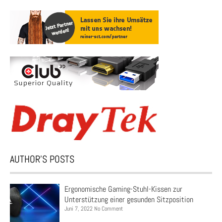
AUTHOR’S POSTS
Ergonomische Gaming-Stuhl-Kissen zur
Unterstützung einer gesunden Sitzposition
Juni 7, 2022 No Comment