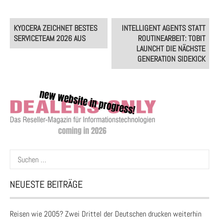
Post
KYOCERA ZEICHNET BESTES
INTELLIGENT AGENTS STATT
navigation
SERVICETEAM 2026 AUS
ROUTINEARBEIT: TOBIT
LAUNCHT DIE NÄCHSTE
GENERATION SIDEKICK
Suchen
nach:
NEUESTE BEITRÄGE
Reisen wie 2005? Zwei Drittel der Deutschen drucken weiterhin