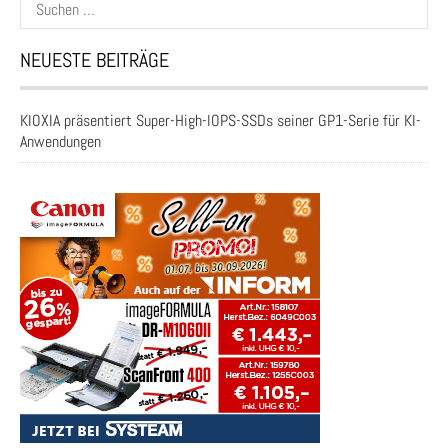
nach:
NEUESTE BEITRÄGE
KIOXIA präsentiert Super-High-IOPS-SSDs seiner GP1-Serie für KI-
Anwendungen