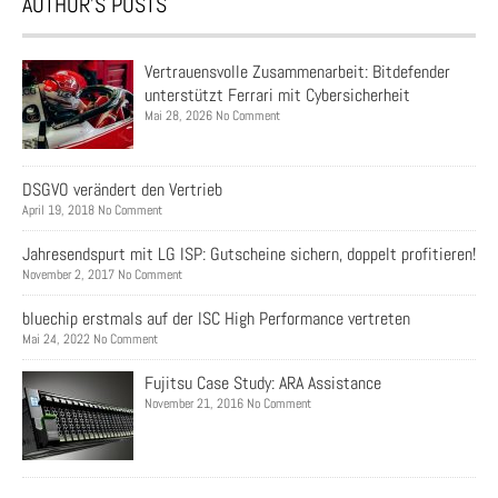
AUTHOR’S POSTS
Vertrauensvolle Zusammenarbeit: Bitdefender
unterstützt Ferrari mit Cybersicherheit
Mai 28, 2026 No Comment
DSGVO verändert den Vertrieb
April 19, 2018 No Comment
Jahresendspurt mit LG ISP: Gutscheine sichern, doppelt profitieren!
November 2, 2017 No Comment
bluechip erstmals auf der ISC High Performance vertreten
Mai 24, 2022 No Comment
Fujitsu Case Study: ARA Assistance
November 21, 2016 No Comment