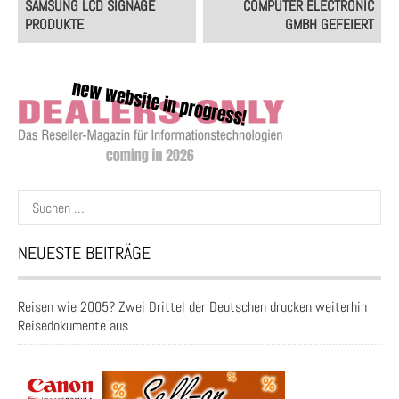
SAMSUNG LCD SIGNAGE
COMPUTER ELECTRONIC
PRODUKTE
GMBH GEFEIERT
Suchen
nach:
NEUESTE BEITRÄGE
Reisen wie 2005? Zwei Drittel der Deutschen drucken weiterhin
Reisedokumente aus