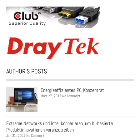
AUTHOR’S POSTS
Energieeffizientes PC-Konzentrat
März 27, 2017 No Comment
Extreme Networks und Intel kooperieren, um KI-basierte
Produktinnovationen voranzutreiben
Juli 31, 2024 No Comment