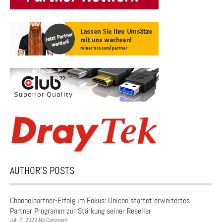
AUTHOR’S POSTS
Channelpartner-Erfolg im Fokus: Unicon startet erweitertes
Partner Programm zur Stärkung seiner Reseller
Juli 7, 2023 No Comment