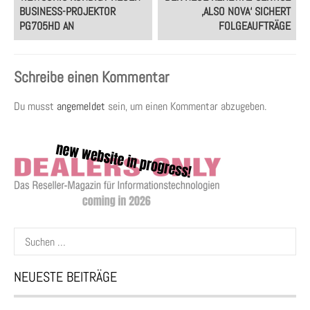
navigation
BUSINESS-PROJEKTOR
‚ALSO NOVA‘ SICHERT
PG705HD AN
FOLGEAUFTRÄGE
Schreibe einen Kommentar
Du musst
angemeldet
sein, um einen Kommentar abzugeben.
Suchen
nach:
NEUESTE BEITRÄGE