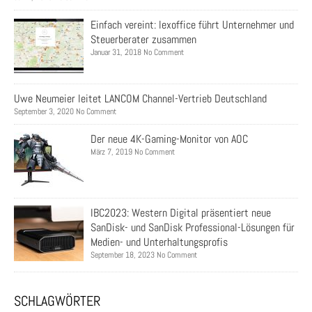
Einfach vereint: lexoffice führt Unternehmer und
Steuerberater zusammen
Januar 31, 2018 No Comment
Uwe Neumeier leitet LANCOM Channel-Vertrieb Deutschland
September 3, 2020 No Comment
Der neue 4K-Gaming-Monitor von AOC
März 7, 2019 No Comment
IBC2023: Western Digital präsentiert neue
SanDisk- und SanDisk Professional-Lösungen für
Medien- und Unterhaltungsprofis
September 18, 2023 No Comment
SCHLAGWÖRTER