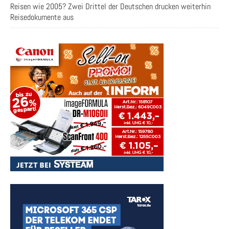
Reisen wie 2005? Zwei Drittel der Deutschen drucken weiterhin
Reisedokumente aus