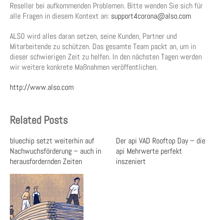
Reseller bei aufkommenden Problemen. Bitte wenden Sie sich für
alle Fragen in diesem Kontext an:
support4corona@also.com
ALSO wird alles daran setzen, seine Kunden, Partner und
Mitarbeitende zu schützen. Das gesamte Team packt an, um in
dieser schwierigen Zeit zu helfen. In den nächsten Tagen werden
wir weitere konkrete Maßnahmen veröffentlichen.
http://www.also.com
Related Posts
bluechip setzt weiterhin auf
Der api VAD Rooftop Day – die
Nachwuchsförderung – auch in
api Mehrwerte perfekt
herausfordernden Zeiten
inszeniert