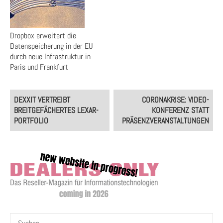
Dropbox erweitert die
Datenspeicherung in der EU
durch neue Infrastruktur in
Paris und Frankfurt
Post
DEXXIT VERTREIBT
CORONAKRISE: VIDEO-
navigation
BREITGEFÄCHERTES LEXAR-
KONFERENZ STATT
PORTFOLIO
PRÄSENZVERANSTALTUNGEN
Suchen