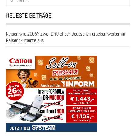
nach:
NEUESTE BEITRÄGE
Reisen wie 2005? Zwei Drittel der Deutschen drucken weiterhin
Reisedokumente aus