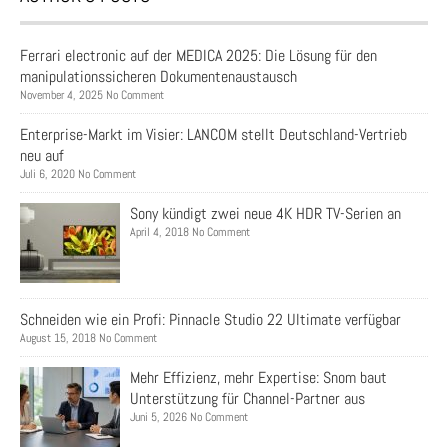
Ferrari electronic auf der MEDICA 2025: Die Lösung für den
manipulationssicheren Dokumentenaustausch
November 4, 2025 No Comment
Enterprise-Markt im Visier: LANCOM stellt Deutschland-Vertrieb
neu auf
Juli 6, 2020 No Comment
Sony kündigt zwei neue 4K HDR TV-Serien an
April 4, 2018 No Comment
Schneiden wie ein Profi: Pinnacle Studio 22 Ultimate verfügbar
August 15, 2018 No Comment
Mehr Effizienz, mehr Expertise: Snom baut
Unterstützung für Channel-Partner aus
Juni 5, 2026 No Comment