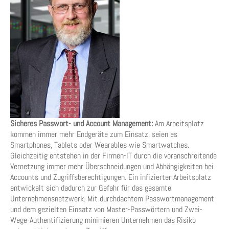
Sicheres Passwort- und Account Management:
Am Arbeitsplatz
kommen immer mehr Endgeräte zum Einsatz, seien es
Smartphones, Tablets oder Wearables wie Smartwatches.
Gleichzeitig entstehen in der Firmen-IT durch die voranschreitende
Vernetzung immer mehr Überschneidungen und Abhängigkeiten bei
Accounts und Zugriffsberechtigungen. Ein infizierter Arbeitsplatz
entwickelt sich dadurch zur Gefahr für das gesamte
Unternehmensnetzwerk. Mit durchdachtem Passwortmanagement
und dem gezielten Einsatz von Master-Passwörtern und Zwei-
Wege-Authentifizierung minimieren Unternehmen das Risiko