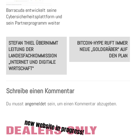
Barracuda entwickelt seine
Cybersicherheitsplattform und
sein Partnerprogramm weiter
Post
STEFAN THIEL ÜBERNIMMT
BITCOIN-HYPE RUFT IMMER
navigation
LEITUNG DER
NEUE „GOLDGRÄBER“ AUF
LANDESFACHKOMMISSION
DEN PLAN
„INTERNET UND DIGITALE
WIRTSCHAFT“
Schreibe einen Kommentar
Du musst
angemeldet
sein, um einen Kommentar abzugeben.