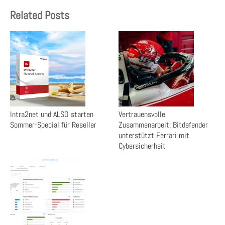
Related Posts
Intra2net und ALSO starten
Vertrauensvolle
Sommer-Special für Reseller
Zusammenarbeit: Bitdefender
unterstützt Ferrari mit
Cybersicherheit