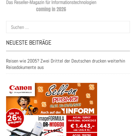
Suchen
nach:
NEUESTE BEITRÄGE
Reisen wie 2005? Zwei Drittel der Deutschen drucken weiterhin
Reisedokumente aus