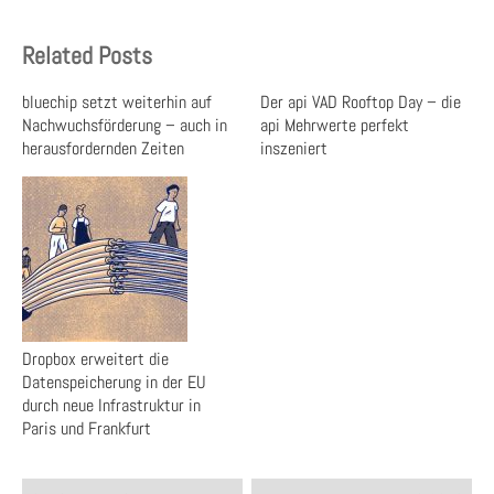
Related Posts
bluechip setzt weiterhin auf
Der api VAD Rooftop Day – die
Nachwuchsförderung – auch in
api Mehrwerte perfekt
herausfordernden Zeiten
inszeniert
Dropbox erweitert die
Datenspeicherung in der EU
durch neue Infrastruktur in
Paris und Frankfurt
Post