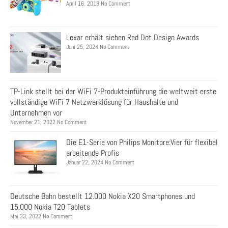
April 16, 2018 No Comment
Lexar erhält sieben Red Dot Design Awards
Juni 25, 2024 No Comment
TP-Link stellt bei der WiFi 7-Produkteinführung die weltweit erste
vollständige WiFi 7 Netzwerklösung für Haushalte und
Unternehmen vor
November 21, 2022 No Comment
Die E1-Serie von Philips Monitore:Vier für flexibel
arbeitende Profis
Januar 22, 2024 No Comment
Deutsche Bahn bestellt 12.000 Nokia X20 Smartphones und
15.000 Nokia T20 Tablets
Mai 23, 2022 No Comment