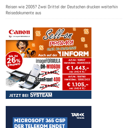
Reisen wie 2005? Zwei Drittel der Deutschen drucken weiterhin
Reisedokumente aus