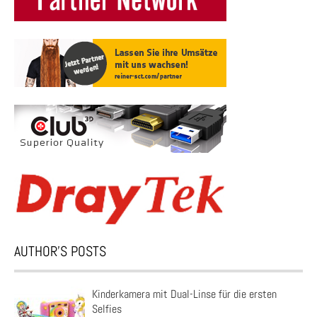
AUTHOR’S POSTS
Kinderkamera mit Dual-Linse für die ersten
Selfies