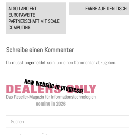
Post
ALSO LANCIERT
FARBE AUF DEN TISCH
navigation
EUROPAWEITE
PARTNERSCHAFT MIT SCALE
COMPUTING
Schreibe einen Kommentar
Du musst
angemeldet
sein, um einen Kommentar abzugeben.
Suchen
nach: