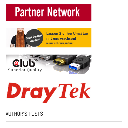
AUTHOR’S POSTS