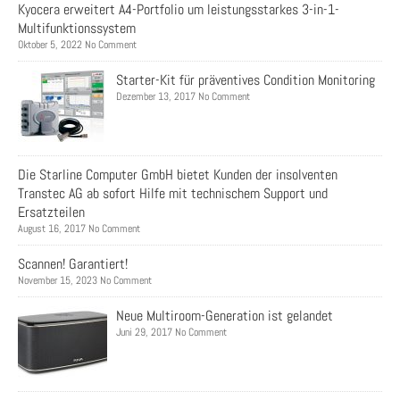
Kyocera erweitert A4-Portfolio um leistungsstarkes 3-in-1-
Multifunktionssystem
Oktober 5, 2022 No Comment
Starter-Kit für präventives Condition Monitoring
Dezember 13, 2017 No Comment
Die Starline Computer GmbH bietet Kunden der insolventen
Transtec AG ab sofort Hilfe mit technischem Support und
Ersatzteilen
August 16, 2017 No Comment
Scannen! Garantiert!
November 15, 2023 No Comment
Neue Multiroom-Generation ist gelandet
Juni 29, 2017 No Comment