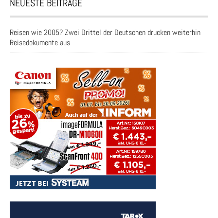
NEUESTE BEITRÄGE
Reisen wie 2005? Zwei Drittel der Deutschen drucken weiterhin
Reisedokumente aus