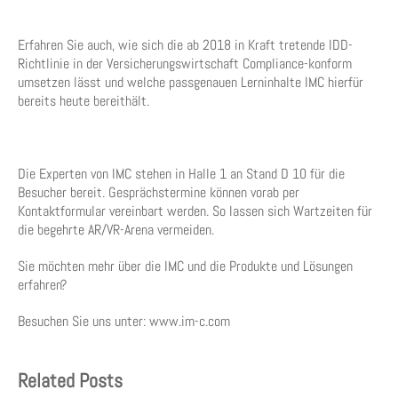
Erfahren Sie auch, wie sich die ab 2018 in Kraft tretende IDD-
Richtlinie in der Versicherungswirtschaft Compliance-konform
umsetzen lässt und welche passgenauen Lerninhalte IMC hierfür
bereits heute bereithält.
Die Experten von IMC stehen in Halle 1 an Stand D 10 für die
Besucher bereit. Gesprächstermine können vorab per
Kontaktformular vereinbart werden. So lassen sich Wartzeiten für
die begehrte AR/VR-Arena vermeiden.
Sie möchten mehr über die IMC und die Produkte und Lösungen
erfahren?
Besuchen Sie uns unter: www.im-c.com
Related Posts