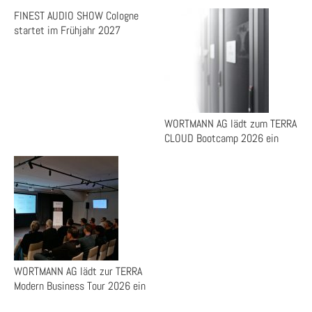
FINEST AUDIO SHOW Cologne
startet im Frühjahr 2027
WORTMANN AG lädt zum TERRA
CLOUD Bootcamp 2026 ein
WORTMANN AG lädt zur TERRA
Modern Business Tour 2026 ein