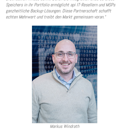
Speichers in ihr Portfolio ermöglicht api IT-Resellern und MSPs
ganzheitliche Backup-Lösungen. Diese Partnerschaft schafft
echten Mehrwert und treibt den Markt gemeinsam voran.“
Markus Windrath