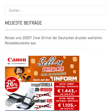
Suchen
nach:
NEUESTE BEITRÄGE
Reisen wie 2005? Zwei Drittel der Deutschen drucken weiterhin
Reisedokumente aus