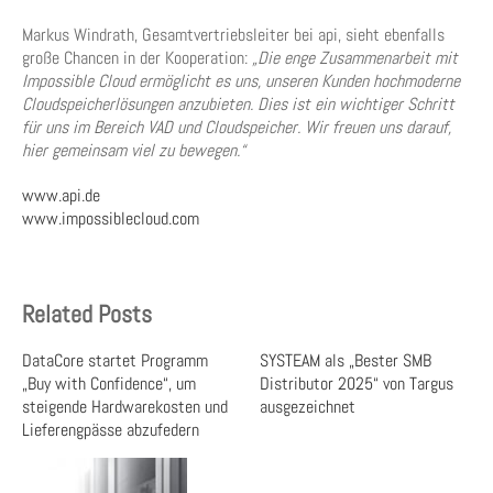
Markus Windrath, Gesamtvertriebsleiter bei api, sieht ebenfalls
große Chancen in der Kooperation:
„Die enge Zusammenarbeit mit
Impossible Cloud ermöglicht es uns, unseren Kunden hochmoderne
Cloudspeicherlösungen anzubieten. Dies ist ein wichtiger Schritt
für uns im Bereich VAD und Cloudspeicher. Wir freuen uns darauf,
hier gemeinsam viel zu bewegen.“
www.api.de
www.impossiblecloud.com
Related Posts
DataCore startet Programm
SYSTEAM als „Bester SMB
„Buy with Confidence“, um
Distributor 2025“ von Targus
steigende Hardwarekosten und
ausgezeichnet
Lieferengpässe abzufedern