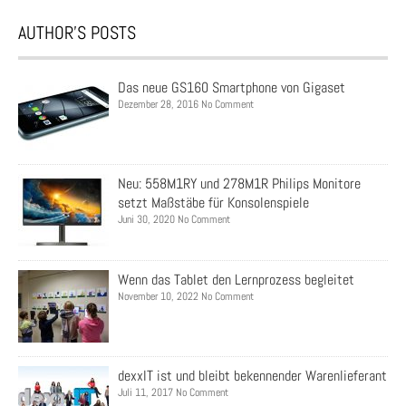
AUTHOR’S POSTS
Das neue GS160 Smartphone von Gigaset
Dezember 28, 2016 No Comment
Neu: 558M1RY und 278M1R Philips Monitore
setzt Maßstäbe für Konsolenspiele
Juni 30, 2020 No Comment
Wenn das Tablet den Lernprozess begleitet
November 10, 2022 No Comment
dexxIT ist und bleibt bekennender Warenlieferant
Juli 11, 2017 No Comment