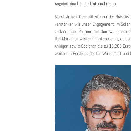
Angebot des Löhner Unternehmens.
Murat Arpaci, Geschäftsführer der BAB Di
verstärken wir unser Engagement im Solar-
verlässlicher Partner, mit dem wir eine erf
Der Markt ist weiterhin interessant, da es
Anlagen sowie Speicher bis zu 10.200 Euro 
weiterhin Fördergelder für Wirtschaft und P