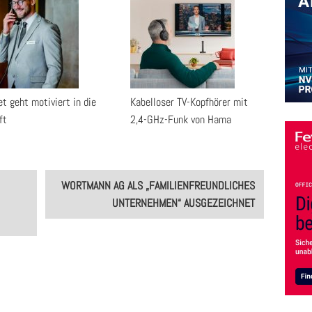
t geht motiviert in die
Kabelloser TV-Kopfhörer mit
ft
2,4-GHz-Funk von Hama
WORTMANN AG ALS „FAMILIENFREUNDLICHES
UNTERNEHMEN“ AUSGEZEICHNET