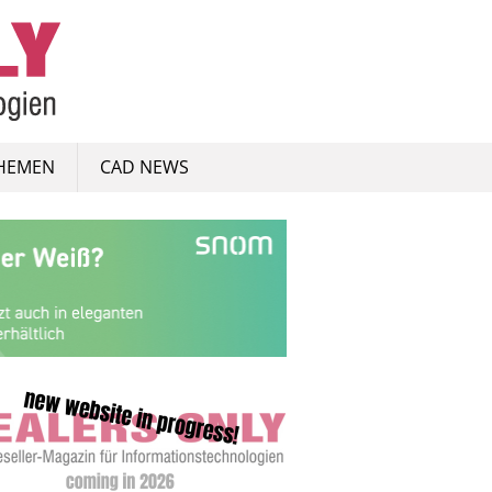
HEMEN
CAD NEWS