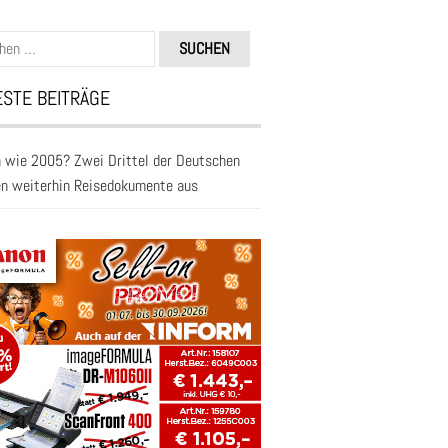
n
STE BEITRÄGE
 wie 2005? Zwei Drittel der Deutschen
en weiterhin Reisedokumente aus