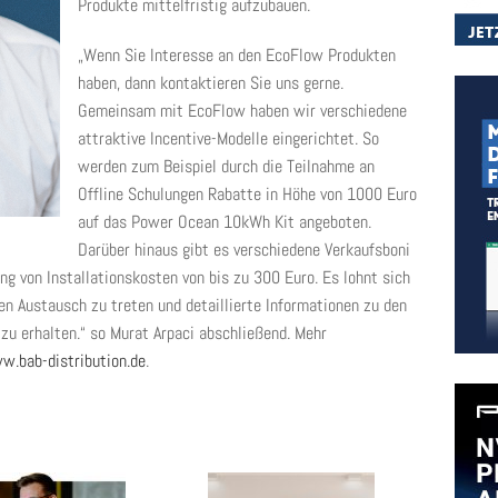
Produkte mittelfristig aufzubauen.
„Wenn Sie Interesse an den EcoFlow Produkten
haben, dann kontaktieren Sie uns gerne.
Gemeinsam mit EcoFlow haben wir verschiedene
attraktive Incentive-Modelle eingerichtet. So
werden zum Beispiel durch die Teilnahme an
Offline Schulungen Rabatte in Höhe von 1000 Euro
auf das Power Ocean 10kWh Kit angeboten.
Darüber hinaus gibt es verschiedene Verkaufsboni
ng von Installationskosten von bis zu 300 Euro. Es lohnt sich
den Austausch zu treten und detaillierte Informationen zu den
zu erhalten.“ so Murat Arpaci abschließend. Mehr
w.bab-distribution.de
.