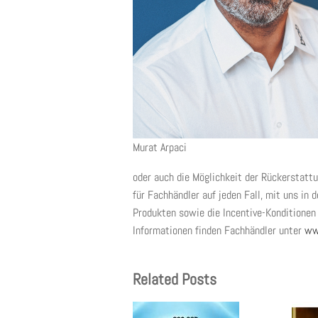
Murat Arpaci
oder auch die Möglichkeit der Rückerstattu
für Fachhändler auf jeden Fall, mit uns in 
Produkten sowie die Incentive-Konditionen 
Informationen finden Fachhändler unter
ww
Related Posts