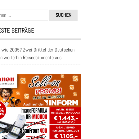
n
STE BEITRÄGE
 wie 2005? Zwei Drittel der Deutschen
en weiterhin Reisedokumente aus