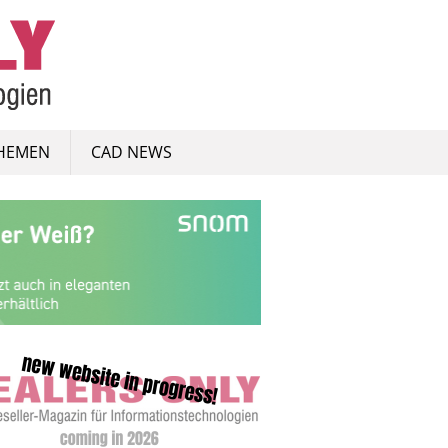
HEMEN
CAD NEWS