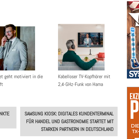
t geht motiviert in die
Kabelloser TV-Kopfhörer mit
ft
2,4-GHz-Funk von Hama
NKTE
SAMSUNG KIOSK: DIGITALES KUNDENTERMINAL
FÜR HANDEL UND GASTRONOMIE STARTET MIT
STARKEN PARTNERN IN DEUTSCHLAND