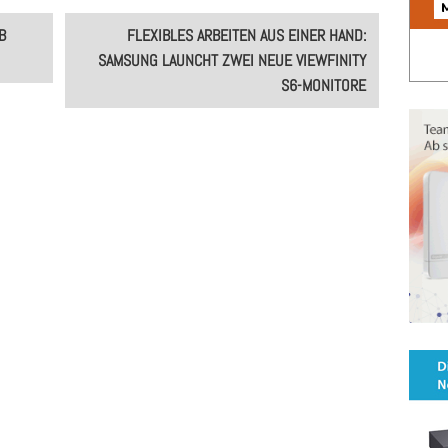
B
FLEXIBLES ARBEITEN AUS EINER HAND:
SAMSUNG LAUNCHT ZWEI NEUE VIEWFINITY
S6-MONITORE