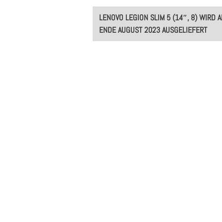
Post
LENOVO LEGION SLIM 5 (14″, 8) WIRD A
navigation
ENDE AUGUST 2023 AUSGELIEFERT