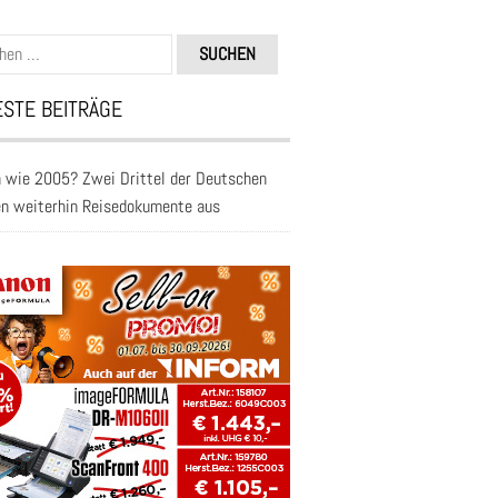
n
STE BEITRÄGE
 wie 2005? Zwei Drittel der Deutschen
en weiterhin Reisedokumente aus