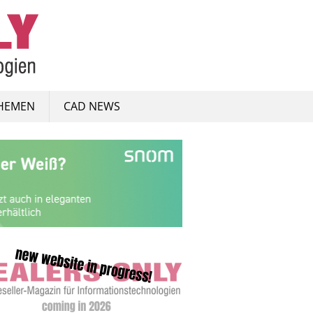
HEMEN
CAD NEWS