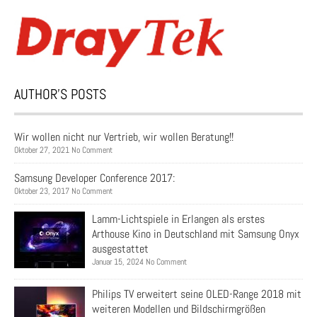
AUTHOR’S POSTS
Wir wollen nicht nur Vertrieb, wir wollen Beratung!!
Oktober 27, 2021 No Comment
Samsung Developer Conference 2017:
Oktober 23, 2017 No Comment
Lamm-Lichtspiele in Erlangen als erstes
Arthouse Kino in Deutschland mit Samsung Onyx
ausgestattet
Januar 15, 2024 No Comment
Philips TV erweitert seine OLED-Range 2018 mit
weiteren Modellen und Bildschirmgrößen