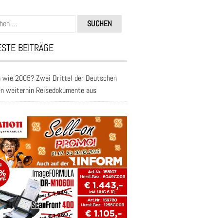
n
STE BEITRÄGE
 wie 2005? Zwei Drittel der Deutschen
en weiterhin Reisedokumente aus