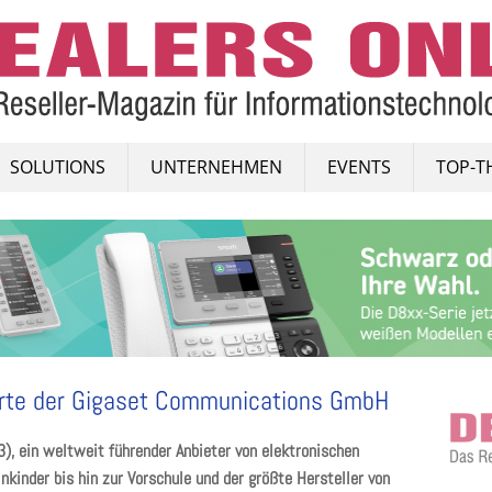
SOLUTIONS
UNTERNEHMEN
EVENTS
TOP-T
rte der Gigaset Communications GmbH
), ein weltweit führender Anbieter von elektronischen
nkinder bis hin zur Vorschule und der größte Hersteller von