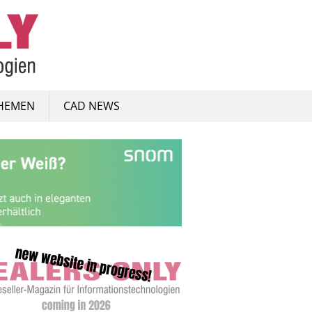
HEMEN
CAD NEWS