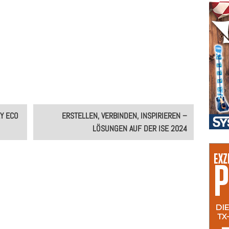
Y ECO
ERSTELLEN, VERBINDEN, INSPIRIEREN –
LÖSUNGEN AUF DER ISE 2024