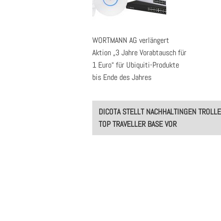
WORTMANN AG verlängert
Aktion „3 Jahre Vorabtausch für
1 Euro“ für Ubiquiti-Produkte
bis Ende des Jahres
Post
DICOTA STELLT NACHHALTINGEN TROLLE
navigation
TOP TRAVELLER BASE VOR