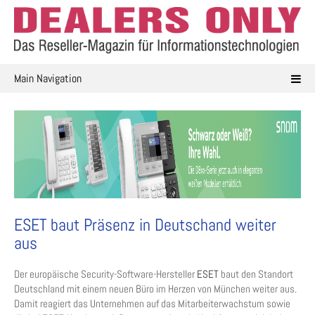
Skip
to
content
Main Navigation
ESET baut Präsenz in Deutschand weiter
aus
Der europäische Security-Software-Hersteller
ESET
baut den Standort
Deutschland mit einem neuen Büro im Herzen von München weiter aus.
Damit reagiert das Unternehmen auf das Mitarbeiterwachstum sowie