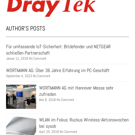
AUTHOR’S POSTS
Für umfassende IoT-Sicherheit: Bitdefender und NETGEAR
schließen Partnerschaft
Januar 11, 2018 No Comment
WORTMANN AG: Über 36 Jahre Erfahrung im PC-Geschäft
September 4, 2023 No Comment
WORTMANN AG mit Hannover Messe sehr
zufrieden
Mai 8, 2018 No Comment
WLAN im Fokus: Ruckus Wireless-Aktionswochen
bei sysob
April 25, 2018 No Comment