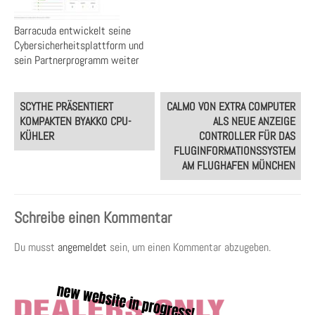
Barracuda entwickelt seine
Cybersicherheitsplattform und
sein Partnerprogramm weiter
Post
SCYTHE PRÄSENTIERT
CALMO VON EXTRA COMPUTER
navigation
KOMPAKTEN BYAKKO CPU-
ALS NEUE ANZEIGE
KÜHLER
CONTROLLER FÜR DAS
FLUGINFORMATIONSSYSTEM
AM FLUGHAFEN MÜNCHEN
Schreibe einen Kommentar
Du musst
angemeldet
sein, um einen Kommentar abzugeben.