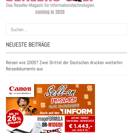
Suchen
nach:
NEUESTE BEITRÄGE
Reisen wie 2005? Zwei Drittel der Deutschen drucken weiterhin
Reisedokumente aus