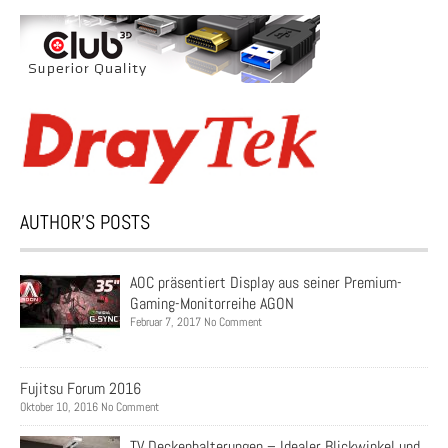
AUTHOR’S POSTS
AOC präsentiert Display aus seiner Premium-
Gaming-Monitorreihe AGON
Februar 7, 2017 No Comment
Fujitsu Forum 2016
Oktober 10, 2016 No Comment
TV Deckenhalterungen – Idealer Blickwinkel und