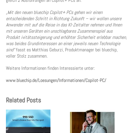
gleich 2 Ausführungen an Copilot+ PCs an.
„Mit den neuen bluechip Copilot+ PCs gehen wir einen
entscheidenden Schritt in Richtung Zukunft – wir wollen unsere
Anwender mit auf die Reise in das KI-Zeitalter nehmen und Ihnen
mit unseren Geräten ein unschlagbares Zusammenspiel aus
Produkt ivitätssteigerung und erhöhter Sicherheit erlebbar machen,
was beides Grundinteressen an einer jeweils neuen Technologie
sind“
fasst es Matthias Geburzi, Produktmanager bei bluechip,
voller Stolz zusammen.
Weitere Informationen finden Interessierte unter:
www.bluechip.de/Loesungen/Informationen/Copilot-PC/
Related Posts