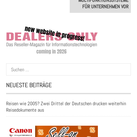
MULTIFUNKTIONSSYSTEME
FÜR UNTERNEHMEN VOR
Suchen
nach:
NEUESTE BEITRÄGE
Reisen wie 2005? Zwei Drittel der Deutschen drucken weiterhin
Reisedokumente aus