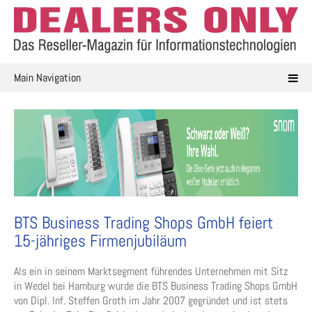
Skip
to
content
Main Navigation
BTS Business Trading Shops GmbH feiert
15-jähriges Firmenjubiläum
Als ein in seinem Marktsegment führendes Unternehmen mit Sitz
in Wedel bei Hamburg wurde die BTS Business Trading Shops GmbH
von Dipl. Inf. Steffen Groth im Jahr 2007 gegründet und ist stets