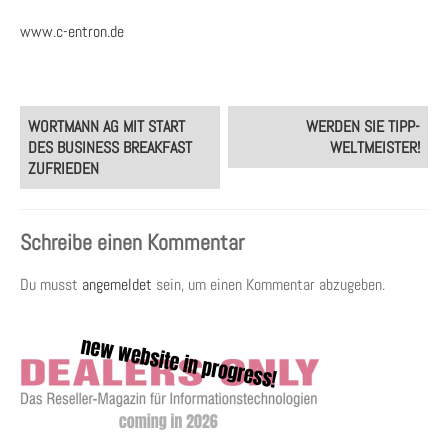
www.c-entron.de
Post
WORTMANN AG MIT START
WERDEN SIE TIPP-
navigation
DES BUSINESS BREAKFAST
WELTMEISTER!
ZUFRIEDEN
Schreibe einen Kommentar
Du musst
angemeldet
sein, um einen Kommentar abzugeben.