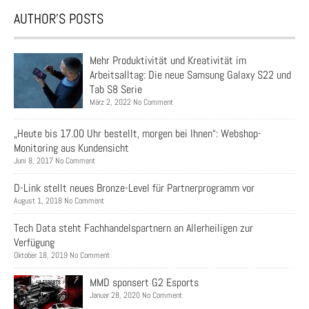
AUTHOR’S POSTS
Mehr Produktivität und Kreativität im
Arbeitsalltag: Die neue Samsung Galaxy S22 und
Tab S8 Serie
März 2, 2022 No Comment
„Heute bis 17.00 Uhr bestellt, morgen bei Ihnen“: Webshop-
Monitoring aus Kundensicht
Juni 8, 2017 No Comment
D-Link stellt neues Bronze-Level für Partnerprogramm vor
August 1, 2018 No Comment
Tech Data steht Fachhandelspartnern an Allerheiligen zur
Verfügung
Oktober 18, 2019 No Comment
MMD sponsert G2 Esports
Januar 28, 2020 No Comment