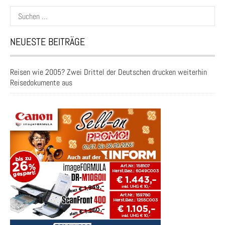
Suchen
nach:
NEUESTE BEITRÄGE
Reisen wie 2005? Zwei Drittel der Deutschen drucken weiterhin
Reisedokumente aus