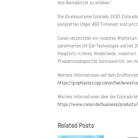
ihre Rentabilität zu erhöhen.“
Die Drucksysteme Colorado 1630, Colorado
kompletten UVgel 460 Tintenset sind jetz
Canon verzeichnet ein rasantes Wachstum b
patentierten UV-Gel-Technologie und hat 2
Hauptsitz in Venlo, Niederlande, investiert.
Produktionskapazität kontinuierlich, um mi
Weitere Informationen auf dem Großformat
https://graphiplaza.cpp.canon/hardware/co
Weitere Informationen über die Colorado M-
https://www.canon.de/business/products/
Related Posts