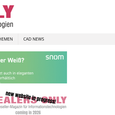
HEMEN
CAD NEWS