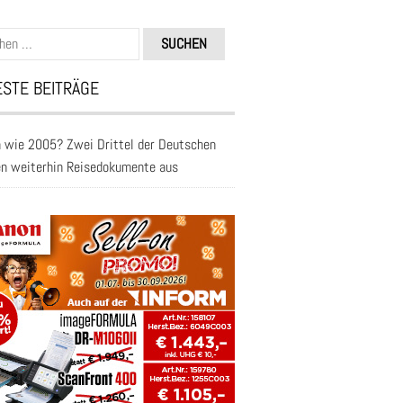
n
STE BEITRÄGE
 wie 2005? Zwei Drittel der Deutschen
en weiterhin Reisedokumente aus