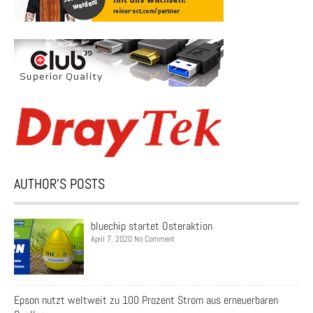
AUTHOR’S POSTS
bluechip startet Osteraktion
April 7, 2020 No Comment
Epson nutzt weltweit zu 100 Prozent Strom aus erneuerbaren