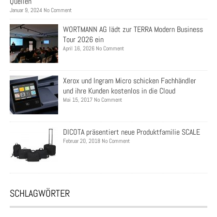
Quellen
Januar 9, 2024 No Comment
WORTMANN AG lädt zur TERRA Modern Business
Tour 2026 ein
April 16, 2026 No Comment
Xerox und Ingram Micro schicken Fachhändler
und ihre Kunden kostenlos in die Cloud
Mai 15, 2017 No Comment
DICOTA präsentiert neue Produktfamilie SCALE
Februar 20, 2018 No Comment
SCHLAGWÖRTER