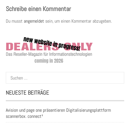
Schreibe einen Kommentar
Du musst
angemeldet
sein, um einen Kommentar abzugeben.
Suchen
nach:
NEUESTE BEITRÄGE
Avision und page one präsentieren Digitalisierungsplattform
scannerbox. connect³