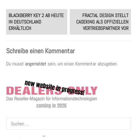
Post
BLACKBERRY KEY 2 AB HEUTE
FRACTAL DESIGN STELLT
navigation
IN DEUTSCHLAND
CASEKING ALS OFFIZIELLEN
ERHÄLTLICH
VERTRIEBSPARTNER VOR
Schreibe einen Kommentar
Du musst
angemeldet
sein, um einen Kommentar abzugeben.
Suchen
nach: