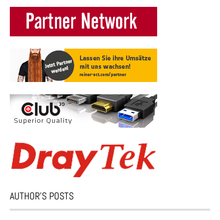
AUTHOR’S POSTS