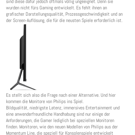
sind diese dafür jedoch oftmals völlig ungeeignet. Denn sie
wurden nicht fürs Gaming entwickelt. Es fehlt ihnen an
grafischer Darstellungsqualität, Prozessgeschwindigkeit und an
der Screen-Auflösung, die für die neusten Spiele erforderlich ist.
Es stellt sich also die Frage nach einer Alternative. Und hier
kommen die Monitore von Philips ins Spiel.
Bildqualität, niedrigste Latenz, immersives Entertainment und
eine anwenderfreundliche Handhabung sind nur einige der
Anforderungen, die Gamer lediglich bei speziellen Monitoren
finden. Monitoren, wie den neuen Modellen von Philips aus der
Momentum Line, die speziell für Konsolenspiele entwickelt