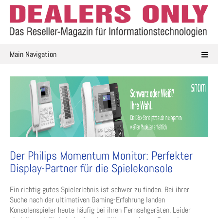
Skip
to
content
Main Navigation
Der Philips Momentum Monitor: Perfekter
Display-Partner für die Spielekonsole
Ein richtig gutes Spielerlebnis ist schwer zu finden. Bei ihrer
Suche nach der ultimativen Gaming-Erfahrung landen
Konsolenspieler heute häufig bei ihren Fernsehgeräten. Leider