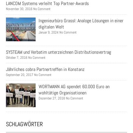
LANCOM Systems verleiht Top Partner-Awards
November 30, 2016 No Comment
Ingenieurbüro Grassl: Analoge Lösungen in einer
digitalen Welt
Januar 9, 2024 No Comment
SYSTEAM und Verbatim unterzeichnen Distributionsvertrag
Oktober 7, 2016 No Comment
Jährliches cobra Partnertreffen in Konstanz
September 20, 2017 No Comment
WORTMANN AG spendet 60.000 Euro an
wohltätige Organisationen
Dezember 27, 2016 No Comment
SCHLAGWÖRTER