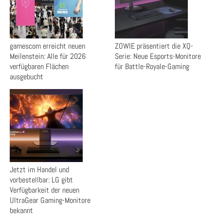
gamescom erreicht neuen
ZOWIE präsentiert die XQ-
Meilenstein: Alle für 2026
Serie: Neue Esports-Monitore
verfügbaren Flächen
für Battle-Royale-Gaming
ausgebucht
Jetzt im Handel und
vorbestellbar: LG gibt
Verfügbarkeit der neuen
UltraGear Gaming-Monitore
bekannt