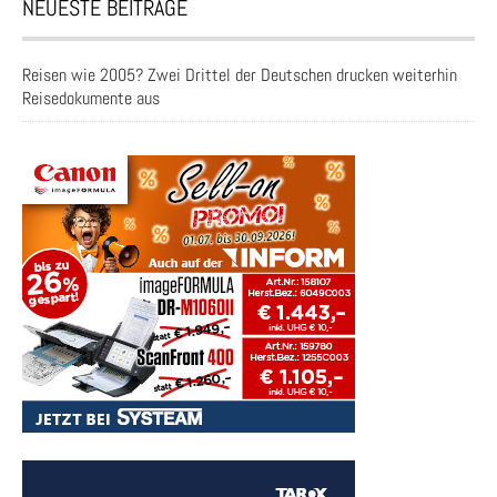
NEUESTE BEITRÄGE
Reisen wie 2005? Zwei Drittel der Deutschen drucken weiterhin
Reisedokumente aus