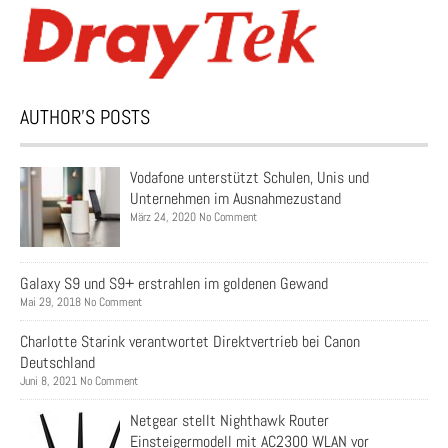
AUTHOR’S POSTS
Vodafone unterstützt Schulen, Unis und
Unternehmen im Ausnahmezustand
März 24, 2020 No Comment
Galaxy S9 und S9+ erstrahlen im goldenen Gewand
Mai 29, 2018 No Comment
Charlotte Starink verantwortet Direktvertrieb bei Canon
Deutschland
Juni 8, 2021 No Comment
Netgear stellt Nighthawk Router
Einsteigermodell mit AC2300 WLAN vor