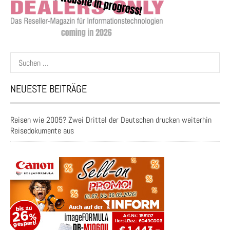
Suchen
nach:
NEUESTE BEITRÄGE
Reisen wie 2005? Zwei Drittel der Deutschen drucken weiterhin
Reisedokumente aus