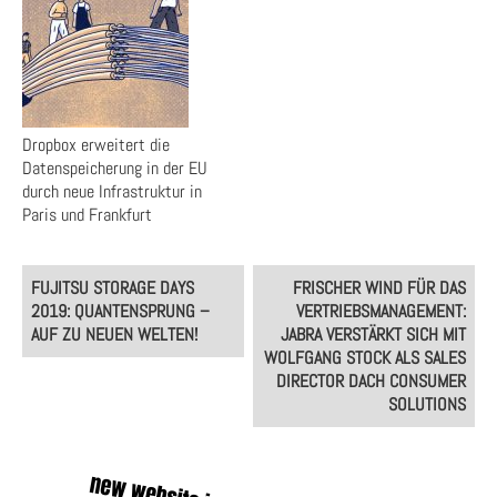
Dropbox erweitert die
Datenspeicherung in der EU
durch neue Infrastruktur in
Paris und Frankfurt
Post
FUJITSU STORAGE DAYS
FRISCHER WIND FÜR DAS
navigation
2019: QUANTENSPRUNG –
VERTRIEBSMANAGEMENT:
AUF ZU NEUEN WELTEN!
JABRA VERSTÄRKT SICH MIT
WOLFGANG STOCK ALS SALES
DIRECTOR DACH CONSUMER
SOLUTIONS