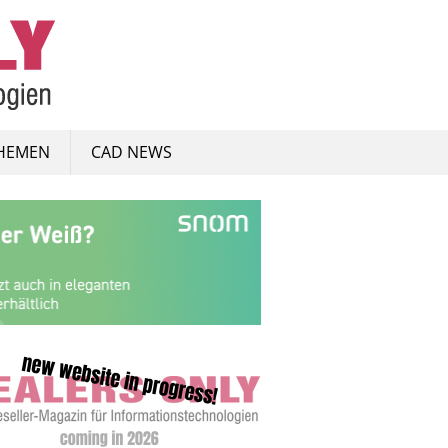
HEMEN
CAD NEWS