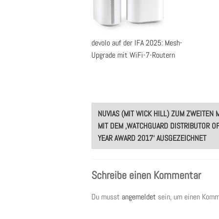
devolo auf der IFA 2025: Mesh-
Upgrade mit WiFi-7-Routern
Post
NUVIAS (MIT WICK HILL) ZUM ZWEITEN 
navigation
MIT DEM ‚WATCHGUARD DISTRIBUTOR O
YEAR AWARD 2017‘ AUSGEZEICHNET
Schreibe einen Kommentar
Du musst
angemeldet
sein, um einen Komm