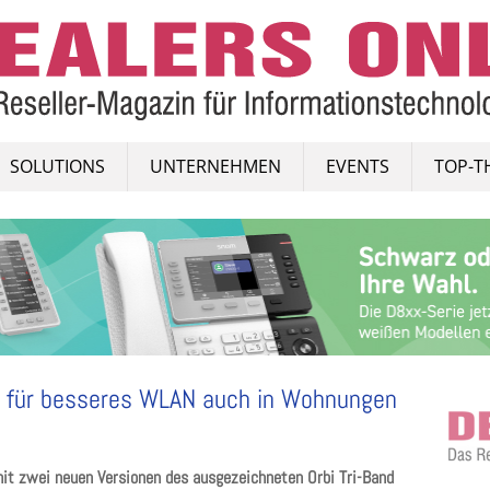
SOLUTIONS
UNTERNEHMEN
EVENTS
TOP-T
e für besseres WLAN auch in Wohnungen
it zwei neuen Versionen des ausgezeichneten Orbi Tri-Band