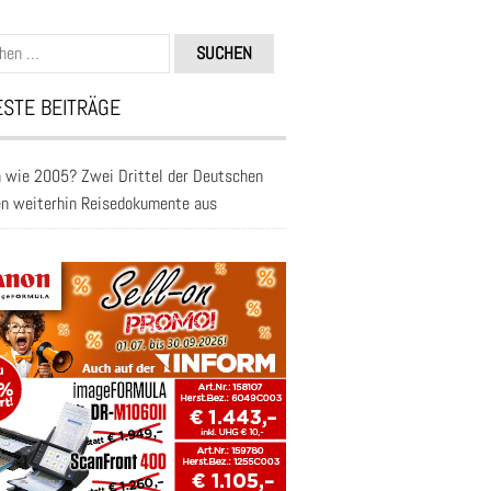
n
STE BEITRÄGE
 wie 2005? Zwei Drittel der Deutschen
en weiterhin Reisedokumente aus