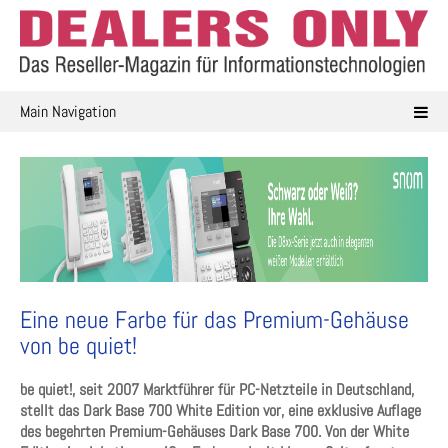
Skip
to
content
Main Navigation
Eine neue Farbe für das Premium-Gehäuse
von be quiet!
be quiet!, seit 2007 Marktführer für PC-Netzteile in Deutschland,
stellt das Dark Base 700 White Edition vor, eine exklusive Auflage
des begehrten Premium-Gehäuses Dark Base 700. Von der White