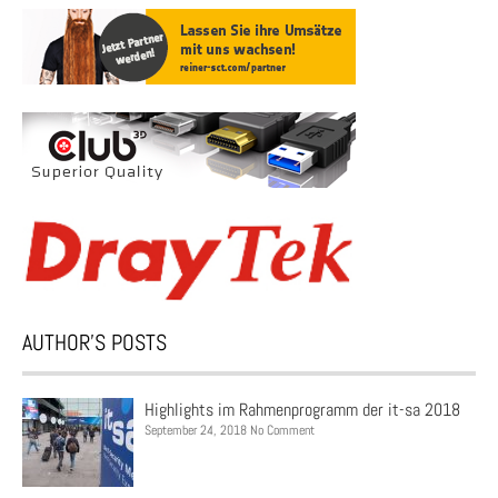
AUTHOR’S POSTS
Highlights im Rahmenprogramm der it-sa 2018
September 24, 2018 No Comment