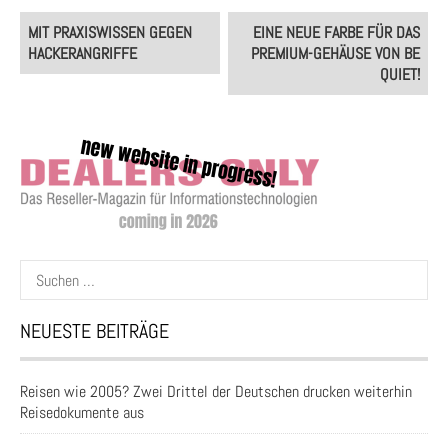
Post
MIT PRAXISWISSEN GEGEN
EINE NEUE FARBE FÜR DAS
navigation
HACKERANGRIFFE
PREMIUM-GEHÄUSE VON BE
QUIET!
Suchen
nach:
NEUESTE BEITRÄGE
Reisen wie 2005? Zwei Drittel der Deutschen drucken weiterhin
Reisedokumente aus