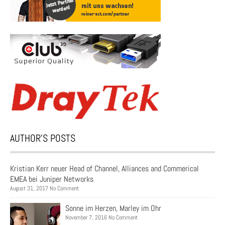
AUTHOR’S POSTS
Kristian Kerr neuer Head of Channel, Alliances and Commerical
EMEA bei Juniper Networks
August 31, 2017 No Comment
Sonne im Herzen, Marley im Ohr
November 7, 2016 No Comment