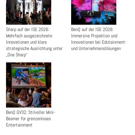
Sharp auf der ISE 2026:
BenQ auf der ISE 2026:
Mehrfach ausgezeichnete
Immersive Projektion und
Innovationen und klare
Innovationen bei Edutainment-
strategische Ausrichtung unter
und Unternehmenslösungen
„One Sharp“
BenQ GV32: Stilvoller Mini-
Beamer für grenzenloses
Entertainment