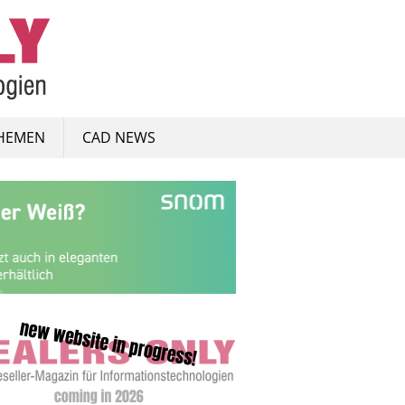
HEMEN
CAD NEWS