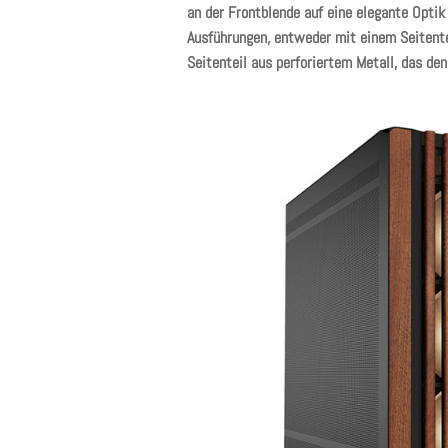
an der Frontblende auf eine elegante Optik 
Ausführungen, entweder mit einem Seitente
Seitenteil aus perforiertem Metall, das den