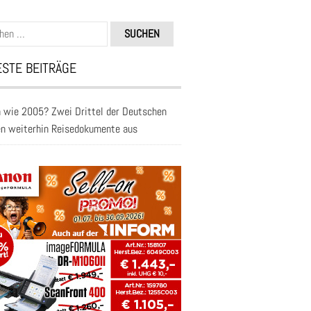
n
STE BEITRÄGE
 wie 2005? Zwei Drittel der Deutschen
en weiterhin Reisedokumente aus