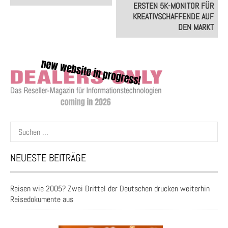
ERSTEN 5K-MONITOR FÜR
KREATIVSCHAFFENDE AUF
DEN MARKT
Suchen
nach:
NEUESTE BEITRÄGE
Reisen wie 2005? Zwei Drittel der Deutschen drucken weiterhin
Reisedokumente aus