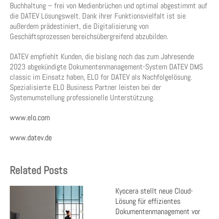
Buchhaltung – frei von Medienbrüchen und optimal abgestimmt auf
die DATEV Lösungswelt. Dank ihrer Funktionsvielfalt ist sie
außerdem prädestiniert, die Digitalisierung von
Geschäftsprozessen bereichsübergreifend abzubilden.
DATEV empfiehlt Kunden, die bislang noch das zum Jahresende
2023 abgekündigte Dokumentenmanagement-System DATEV DMS
classic im Einsatz haben, ELO for DATEV als Nachfolgelösung.
Spezialisierte ELO Business Partner leisten bei der
Systemumstellung professionelle Unterstützung.
www.elo.com
www.datev.de
Related Posts
Kyocera stellt neue Cloud-
Lösung für effizientes
Dokumentenmanagement vor