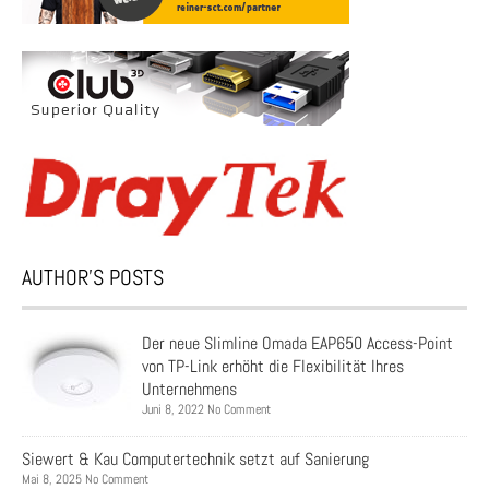
AUTHOR’S POSTS
Der neue Slimline Omada EAP650 Access-Point
von TP-Link erhöht die Flexibilität Ihres
Unternehmens
Juni 8, 2022 No Comment
Siewert & Kau Computertechnik setzt auf Sanierung
Mai 8, 2025 No Comment