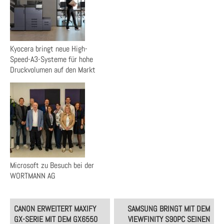
Kyocera bringt neue High-
Speed-A3-Systeme für hohe
Druckvolumen auf den Markt
Microsoft zu Besuch bei der
WORTMANN AG
Post
CANON ERWEITERT MAXIFY
SAMSUNG BRINGT MIT DEM
navigation
GX-SERIE MIT DEM GX6550
VIEWFINITY S90PC SEINEN